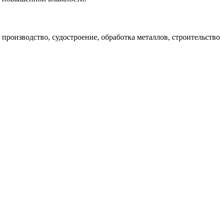
производство, судостроение, обработка металлов, строительств