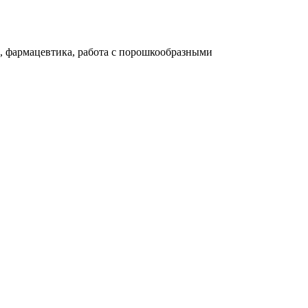
о, фармацевтика, работа с порошкообразными