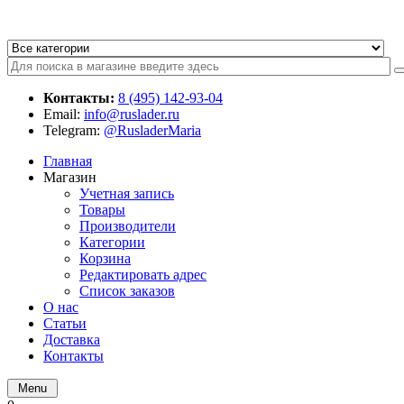
Контакты:
8 (495) 142-93-04
Email:
info@ruslader.ru
Telegram:
@RusladerMaria
Главная
Магазин
Учетная запись
Товары
Производители
Категории
Корзина
Редактировать адрес
Список заказов
О нас
Статьи
Доставка
Контакты
Menu