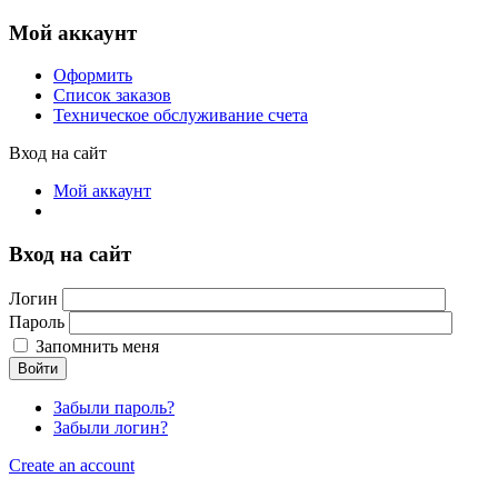
Мой аккаунт
Оформить
Список заказов
Техническое обслуживание счета
Вход на сайт
Мой аккаунт
Вход на сайт
Логин
Пароль
Запомнить меня
Войти
Забыли пароль?
Забыли логин?
Create an account