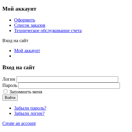
Мой аккаунт
Оформить
Список заказов
Техническое обслуживание счета
Вход на сайт
Мой аккаунт
Вход на сайт
Логин
Пароль
Запомнить меня
Войти
Забыли пароль?
Забыли логин?
Create an account