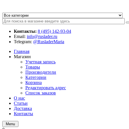
Контакты:
8 (495) 142-93-04
Email:
info@ruslader.ru
Telegram:
@RusladerMaria
Главная
Магазин
Учетная запись
Товары
Производители
Категории
Корзина
Редактировать адрес
Список заказов
О нас
Статьи
Доставка
Контакты
Menu