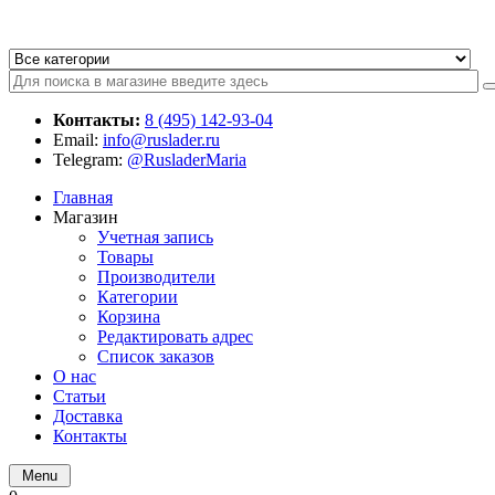
Контакты:
8 (495) 142-93-04
Email:
info@ruslader.ru
Telegram:
@RusladerMaria
Главная
Магазин
Учетная запись
Товары
Производители
Категории
Корзина
Редактировать адрес
Список заказов
О нас
Статьи
Доставка
Контакты
Menu