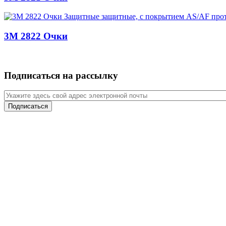
3M 2822 Очки
Подписаться на рассылку