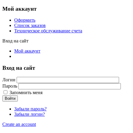
Мой аккаунт
Оформить
Список заказов
Техническое обслуживание счета
Вход на сайт
Мой аккаунт
Вход на сайт
Логин
Пароль
Запомнить меня
Войти
Забыли пароль?
Забыли логин?
Create an account